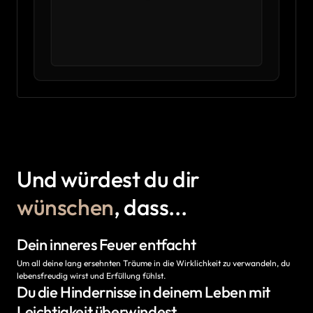
Und würdest du dir 
wünschen
, dass...
Dein inneres Feuer entfacht
Um all deine lang ersehnten Träume in die Wirklichkeit zu verwandeln, du 
lebensfreudig wirst und Erfüllung fühlst.
Du die Hindernisse in deinem Leben mit 
Leichtigkeit überwindest