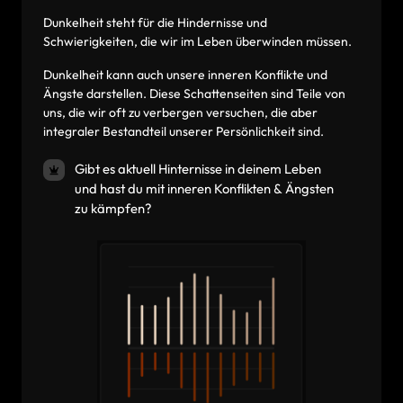
Dunkelheit steht für die Hindernisse und 
Schwierigkeiten, die wir im Leben überwinden müssen.
‍Dunkelheit kann auch unsere inneren Konflikte und 
Ängste darstellen. Diese Schattenseiten sind Teile von 
uns, die wir oft zu verbergen versuchen, die aber 
integraler Bestandteil unserer Persönlichkeit sind.
Gibt es aktuell Hinternisse in deinem Leben
und hast du mit inneren Konflikten & Ängsten
zu kämpfen?