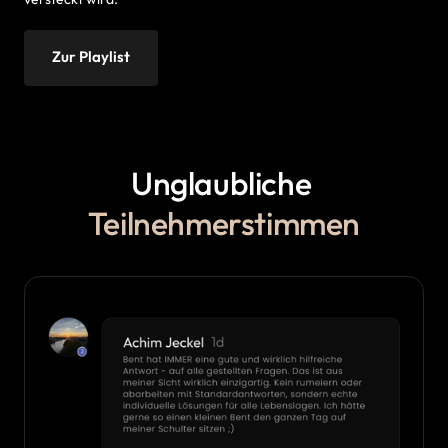
Zur Playlist
Unglaubliche 
Teilnehmerstimmen