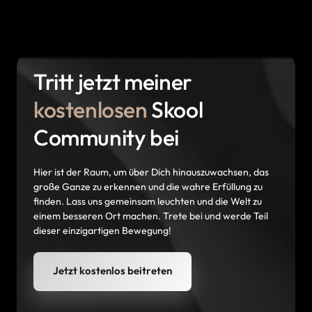
Tritt jetzt meiner 
kostenlosen
 Skool 
Community bei
Hier ist der Raum, um über Dich hinauszuwachsen, das 
große Ganze zu erkennen und die wahre Erfüllung zu 
finden. Lass uns gemeinsam leuchten und die Welt zu 
einem besseren Ort machen. Trete bei und werde Teil 
dieser einzigartigen Bewegung!
Jetzt kostenlos beitreten