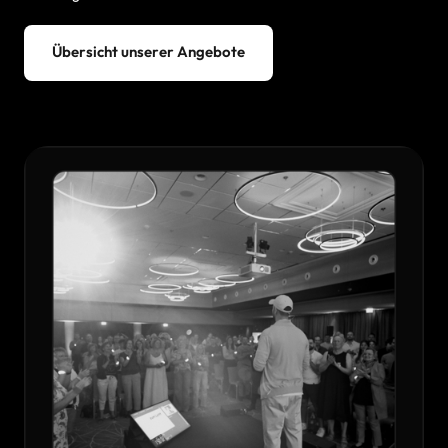
Übersicht unserer Angebote