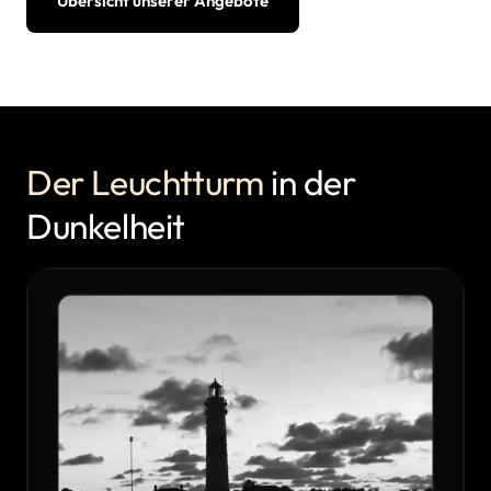
Übersicht unserer Angebote
Der 
Leuchtturm
 in der 
Dunkelheit