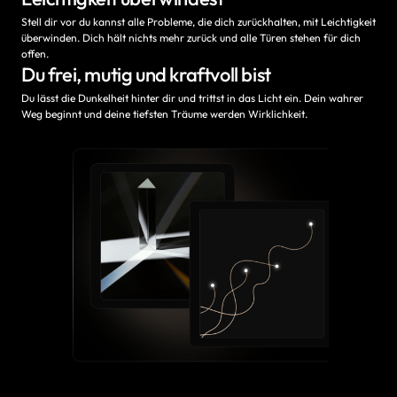
Stell dir vor du kannst alle Probleme, die dich zurückhalten, mit Leichtigkeit 
überwinden. Dich hält nichts mehr zurück und alle Türen stehen für dich 
offen.
Du frei, mutig und kraftvoll bist
Du lässt die Dunkelheit hinter dir und trittst in das Licht ein. Dein wahrer 
Weg beginnt und deine tiefsten Träume werden Wirklichkeit.