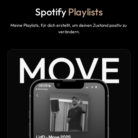
Spotify 
Playlists
Meine Playlists, für dich erstellt, um deinen Zustand positiv zu 
verändern.