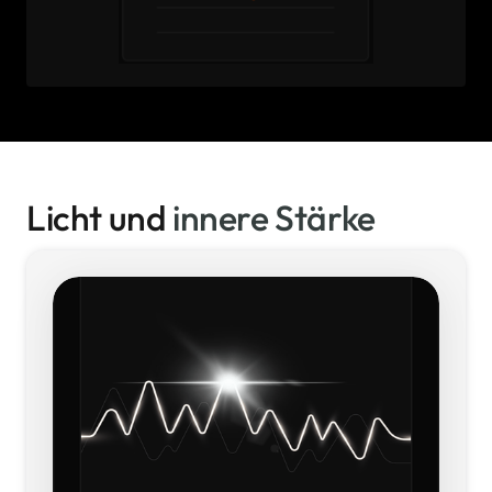
Licht und 
innere 
Stärke