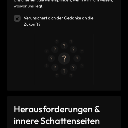
wasvor 
uns 
liegt.
Verunsichert dich der Gedanke an die
Zukunft?
Herausforderungen & 
innere Schattenseiten