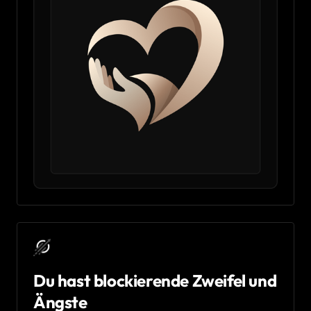
Du hast blockierende Zweifel und 
Ängste