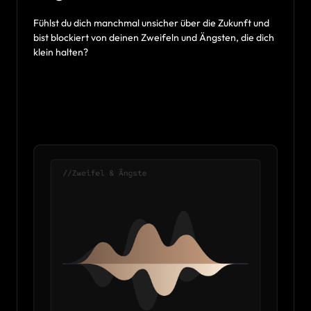
Fühlst du dich manchmal unsicher über die Zukunft und 
bist blockiert von deinen Zweifeln und Ängsten, die dich 
klein halten?