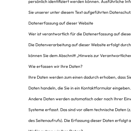
persönlich identifiziert werden können. Ausführliche
Sie unserer unter diesem Text aufgeführten Datenschut
Datenerfassung auf dieser Website
Wer ist verantwortlich für die Datenerfassung auf dies
Die Datenverarbeitung auf dieser Website erfolgt durc
können Sie dem Abschnitt „Hinweis zur Verantwortliche
Wie erfassen wir Ihre Daten?
Ihre Daten werden zum einen dadurch erhoben, dass Sie u
Daten handeln, die Sie in ein Kontaktformular eingeben.
Andere Daten werden automatisch oder nach Ihrer Einwi
Systeme erfasst. Das sind vor allem technische Daten (z
des Seitenaufrufs). Die Erfassung dieser Daten erfolgt 