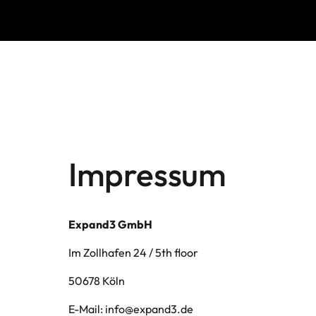
Impressum
Expand3 GmbH
Im Zollhafen 24 / 5th floor
50678 Köln
E-Mail: info@expand3.de