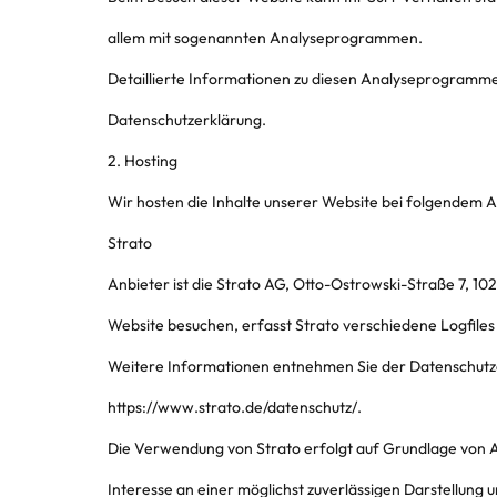
allem mit sogenannten Analyseprogrammen.
Detaillierte Informationen zu diesen Analyseprogramme
Datenschutzerklärung.
2. Hosting
Wir hosten die Inhalte unserer Website bei folgendem A
Strato
Anbieter ist die Strato AG, Otto-Ostrowski-Straße 7, 10
Website besuchen, erfasst Strato verschiedene Logfiles 
Weitere Informationen entnehmen Sie der Datenschutze
https://www.strato.de/datenschutz/.
Die Verwendung von Strato erfolgt auf Grundlage von Art
Interesse an einer möglichst zuverlässigen Darstellung