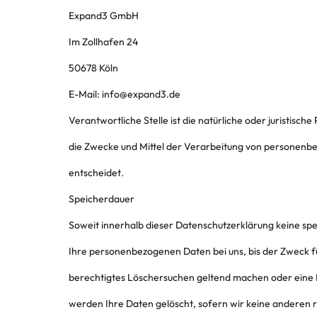
Expand3 GmbH
Im Zollhafen 24
50678 Köln
E-Mail: info@expand3.de
Verantwortliche Stelle ist die natürliche oder juristisc
die Zwecke und Mittel der Verarbeitung von personenbe
entscheidet.
Speicherdauer
Soweit innerhalb dieser Datenschutzerklärung keine sp
Ihre personenbezogenen Daten bei uns, bis der Zweck fü
berechtigtes Löschersuchen geltend machen oder eine E
werden Ihre Daten gelöscht, sofern wir keine anderen r