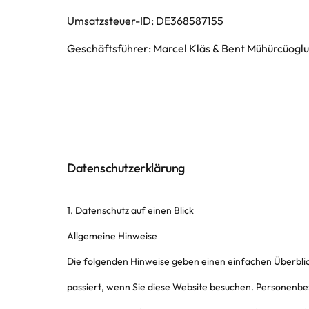
Umsatzsteuer-ID: DE368587155
Geschäftsführer: Marcel Kläs & Bent Mühürcüoglu
Datenschutzerklärung
1. Datenschutz auf einen Blick
Allgemeine Hinweise
Die folgenden Hinweise geben einen einfachen Überbli
passiert, wenn Sie diese Website besuchen. Personenbe