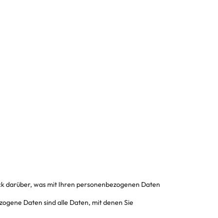
ck darüber, was mit Ihren personenbezogenen Daten
zogene Daten sind alle Daten, mit denen Sie