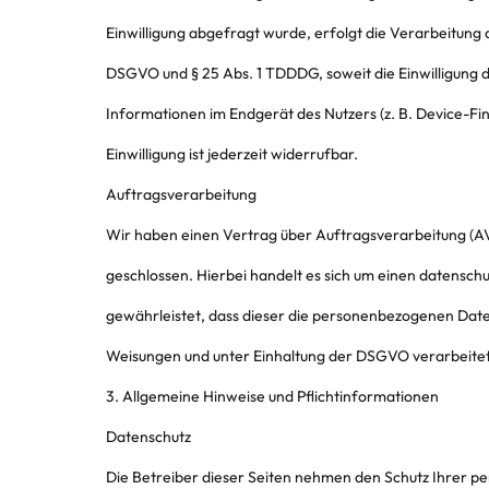
Einwilligung abgefragt wurde, erfolgt die Verarbeitung au
DSGVO und § 25 Abs. 1 TDDDG, soweit die Einwilligung d
Informationen im Endgerät des Nutzers (z. B. Device-Fi
Einwilligung ist jederzeit widerrufbar.
Auftragsverarbeitung
Wir haben einen Vertrag über Auftragsverarbeitung (A
geschlossen. Hierbei handelt es sich um einen datensch
gewährleistet, dass dieser die personenbezogenen Dat
Weisungen und unter Einhaltung der DSGVO verarbeitet
3. Allgemeine Hinweise und Pflichtinformationen
Datenschutz
Die Betreiber dieser Seiten nehmen den Schutz Ihrer pe