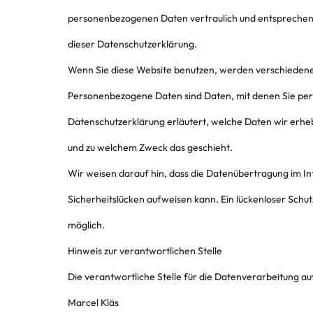
personenbezogenen Daten vertraulich und entsprechend
dieser Datenschutzerklärung.
Wenn Sie diese Website benutzen, werden verschiede
Personenbezogene Daten sind Daten, mit denen Sie persö
Datenschutzerklärung erläutert, welche Daten wir erhebe
und zu welchem Zweck das geschieht.
Wir weisen darauf hin, dass die Datenübertragung im Int
Sicherheitslücken aufweisen kann. Ein lückenloser Schutz
möglich.
Hinweis zur verantwortlichen Stelle
Die verantwortliche Stelle für die Datenverarbeitung auf
Marcel Kläs